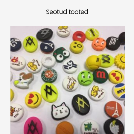
Seotud tooted