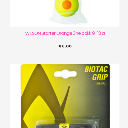
WILSON Starter Orange 3ne pakk 9-10 a.
€
6.00