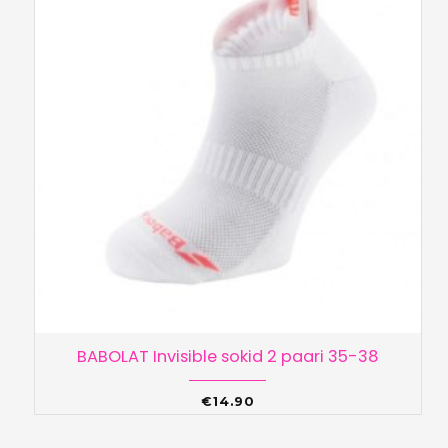
BABOLAT Invisible sokid 2 paari 35-38
€
14.90