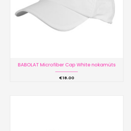
BABOLAT Microfiber Cap White nokamüts
€
18.00