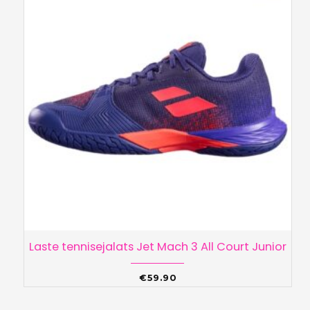
Laste tennisejalats Jet Mach 3 All Court Junior
€
59.90