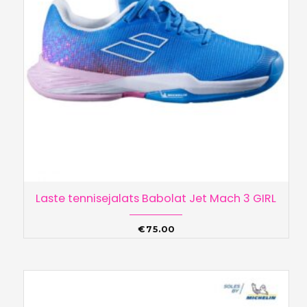
Laste tennisejalats Babolat Jet Mach 3 GIRL
€
75.00