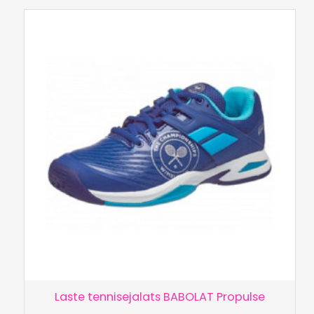
Laste tennisejalats BABOLAT Propulse