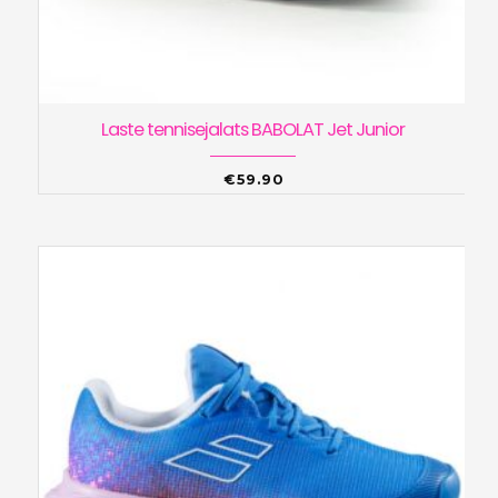
Laste tennisejalats BABOLAT Jet Junior
€
59.90