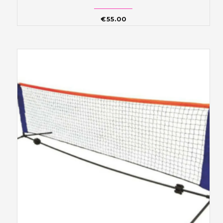
€
55.00