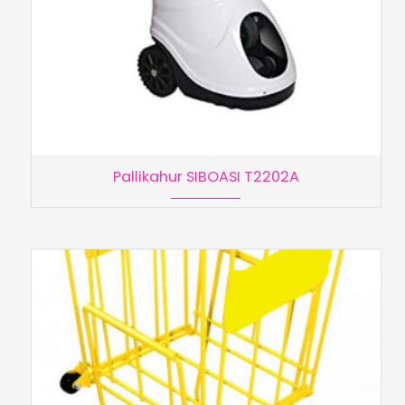
Pallikahur SIBOASI T2202A