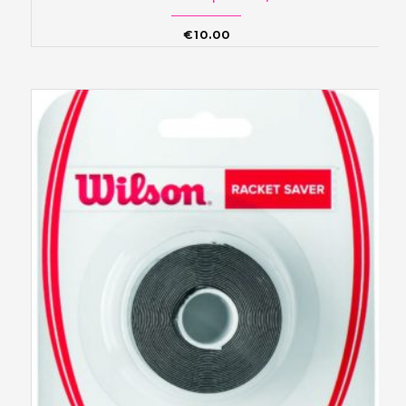
€
10.00