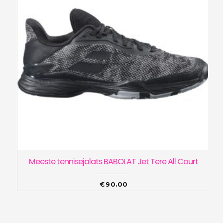
Meeste tennisejalats BABOLAT Jet Tere All Court
€
90.00