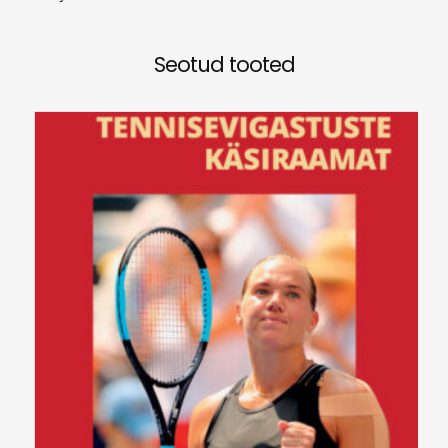
Seotud tooted