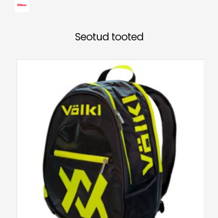
Seotud tooted