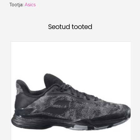
Tootja:
Asics
Seotud tooted